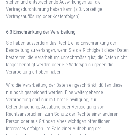
stehen und entsprechende Auswirkungen auf die
Vertragsdurchführung haben kann (z.B. vorzeitige
Vertragsauflösung oder Kostenfolgen).
Einschränkung der Verarbeitung
Sie haben ausserdem das Recht, eine Einschränkung der
Bearbeitung zu verlangen, wenn Sie die Richtigkeit dieser Daten
bestreiten, die Verarbeitung unrechtmässig ist, die Daten nicht
länger benötigt werden oder Sie Widerspruch gegen die
Verarbeitung erhoben haben.
Wird die Verarbeitung der Daten eingeschränkt, dürfen diese
nur noch gespeichert werden. Eine weitergehende
Verarbeitung darf nur mit Ihrer Einwilligung, zur
Geltendmachung, Ausübung oder Verteidigung von
Rechtsansprüchen, zum Schutz der Rechte einer anderen
Person oder aus Gründen eines wichtigen öffentlichen
Interesses erfolgen. Im Falle einer Aufhebung der