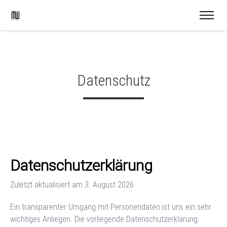
Datenschutz
Datenschutzerklärung
Zuletzt aktualisiert am
3. August 2026
Ein transparenter Umgang mit Personendaten ist uns ein sehr
wichtiges Anliegen. Die vorliegende Datenschutzerklärung