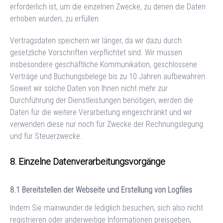
erforderlich ist, um die einzelnen Zwecke, zu denen die Daten
erhoben wurden, zu erfüllen.
Vertragsdaten speichern wir länger, da wir dazu durch
gesetzliche Vorschriften verpflichtet sind. Wir müssen
insbesondere geschäftliche Kommunikation, geschlossene
Verträge und Buchungsbelege bis zu 10 Jahren aufbewahren.
Soweit wir solche Daten von Ihnen nicht mehr zur
Durchführung der Dienstleistungen benötigen, werden die
Daten für die weitere Verarbeitung eingeschränkt und wir
verwenden diese nur noch für Zwecke der Rechnungslegung
und für Steuerzwecke.
Einzelne Datenverarbeitungsvorgänge
Bereitstellen der Webseite und Erstellung von Logfiles
Indem Sie
mainwunder.de
lediglich besuchen, sich also nicht
registrieren oder anderweitige Informationen preisgeben,