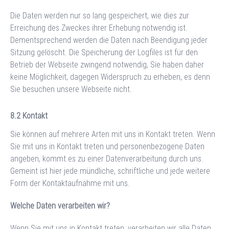
Die Daten werden nur so lang gespeichert, wie dies zur
Erreichung des Zweckes ihrer Erhebung notwendig ist.
Dementsprechend werden die Daten nach Beendigung jeder
Sitzung gelöscht. Die Speicherung der Logfiles ist für den
Betrieb der Webseite zwingend notwendig, Sie haben daher
keine Möglichkeit, dagegen Widerspruch zu erheben, es denn
Sie besuchen unsere Webseite nicht.
Kontakt
Sie können auf mehrere Arten mit uns in Kontakt treten. Wenn
Sie mit uns in Kontakt treten und personenbezogene Daten
angeben, kommt es zu einer Datenverarbeitung durch uns.
Gemeint ist hier jede mündliche, schriftliche und jede weitere
Form der Kontaktaufnahme mit uns.
Welche Daten verarbeiten wir?
Wenn Sie mit uns in Kontakt treten, verarbeiten wir alle Daten,