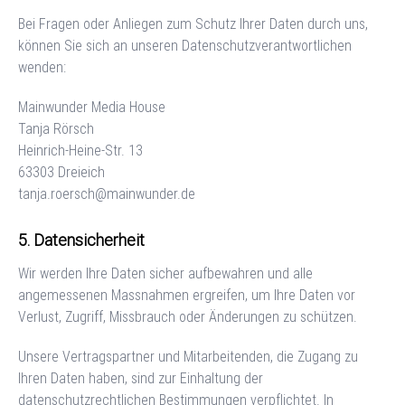
Bei Fragen oder Anliegen zum Schutz Ihrer Daten durch uns,
können Sie sich an unseren Datenschutzverantwortlichen
wenden:
Mainwunder Media House
Tanja Rörsch
Heinrich-Heine-Str. 13
63303
Dreieich
tanja.roersch@mainwunder.de
Datensicherheit
Wir werden Ihre Daten sicher aufbewahren und alle
angemessenen Massnahmen ergreifen, um Ihre Daten vor
Verlust, Zugriff, Missbrauch oder Änderungen zu schützen.
Unsere Vertragspartner und Mitarbeitenden, die Zugang zu
Ihren Daten haben, sind zur Einhaltung der
datenschutzrechtlichen Bestimmungen verpflichtet. In