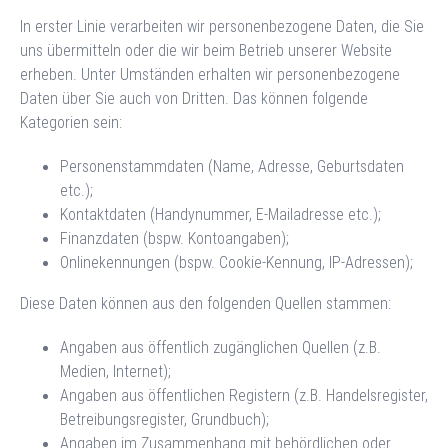
In erster Linie verarbeiten wir personenbezogene Daten, die Sie
uns übermitteln oder die wir beim Betrieb unserer Website
erheben. Unter Umständen erhalten wir personenbezogene
Daten über Sie auch von Dritten. Das können folgende
Kategorien sein:
Personenstammdaten (Name, Adresse, Geburtsdaten
etc.);
Kontaktdaten (Handynummer, E-Mailadresse etc.);
Finanzdaten (bspw. Kontoangaben);
Onlinekennungen (bspw. Cookie-Kennung, IP-Adressen);
Diese Daten können aus den folgenden Quellen stammen:
Angaben aus öffentlich zugänglichen Quellen (z.B.
Medien, Internet);
Angaben aus öffentlichen Registern (z.B. Handelsregister,
Betreibungsregister, Grundbuch);
Angaben im Zusammenhang mit behördlichen oder