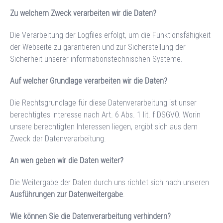
Zu welchem Zweck verarbeiten wir die Daten?
Die Verarbeitung der Logfiles erfolgt, um die Funktionsfähigkeit
der Webseite zu garantieren und zur Sicherstellung der
Sicherheit unserer informationstechnischen Systeme.
Auf welcher Grundlage verarbeiten wir die Daten?
Die Rechtsgrundlage für diese Datenverarbeitung ist unser
berechtigtes Interesse nach Art. 6 Abs. 1 lit. f DSGVO. Worin
unsere berechtigten Interessen liegen, ergibt sich aus dem
Zweck der Datenverarbeitung.
An wen geben wir die Daten weiter?
Die Weitergabe der Daten durch uns richtet sich nach unseren
Ausführungen zur Datenweitergabe
.
Wie können Sie die Datenverarbeitung verhindern?