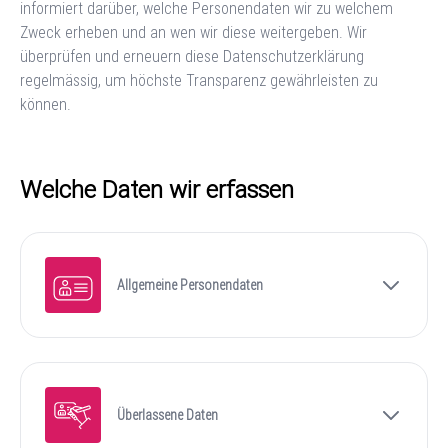
informiert darüber, welche Personendaten wir zu welchem
Zweck erheben und an wen wir diese weitergeben. Wir
überprüfen und erneuern diese Datenschutzerklärung
regelmässig, um höchste Transparenz gewährleisten zu
können.
Welche Daten wir erfassen
Allgemeine Personendaten
Überlassene Daten