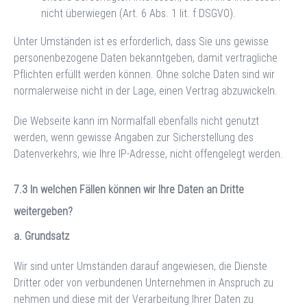
nicht überwiegen (Art. 6 Abs. 1 lit. f DSGVO).
Unter Umständen ist es erforderlich, dass Sie uns gewisse
personenbezogene Daten bekanntgeben, damit vertragliche
Pflichten erfüllt werden können. Ohne solche Daten sind wir
normalerweise nicht in der Lage, einen Vertrag abzuwickeln.
Die Webseite kann im Normalfall ebenfalls nicht genutzt
werden, wenn gewisse Angaben zur Sicherstellung des
Datenverkehrs, wie Ihre IP-Adresse, nicht offengelegt werden.
In welchen Fällen können wir Ihre Daten an Dritte
weitergeben?
a. Grundsatz
Wir sind unter Umständen darauf angewiesen, die Dienste
Dritter oder von verbundenen Unternehmen in Anspruch zu
nehmen und diese mit der Verarbeitung Ihrer Daten zu