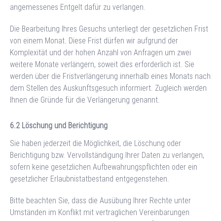
angemessenes Entgelt dafür zu verlangen.
Die Bearbeitung Ihres Gesuchs unterliegt der gesetzlichen Frist
von einem Monat. Diese Frist dürfen wir aufgrund der
Komplexität und der hohen Anzahl von Anfragen um zwei
weitere Monate verlängern, soweit dies erforderlich ist. Sie
werden über die Fristverlängerung innerhalb eines Monats nach
dem Stellen des Auskunftsgesuch informiert. Zugleich werden
Ihnen die Gründe für die Verlängerung genannt.
Löschung und Berichtigung
Sie haben jederzeit die Möglichkeit, die Löschung oder
Berichtigung bzw. Vervollständigung Ihrer Daten zu verlangen,
sofern keine gesetzlichen Aufbewahrungspflichten oder ein
gesetzlicher Erlaubnistatbestand entgegenstehen.
Bitte beachten Sie, dass die Ausübung Ihrer Rechte unter
Umständen im Konflikt mit vertraglichen Vereinbarungen