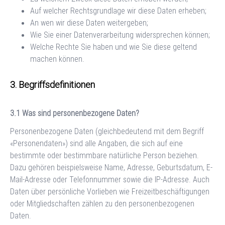
Auf welcher Rechtsgrundlage wir diese Daten erheben;
An wen wir diese Daten weitergeben;
Wie Sie einer Datenverarbeitung widersprechen können;
Welche Rechte Sie haben und wie Sie diese geltend
machen können.
Begriffsdefinitionen
Was sind personenbezogene Daten?
Personenbezogene Daten (gleichbedeutend mit dem Begriff
«Personendaten») sind alle Angaben, die sich auf eine
bestimmte oder bestimmbare natürliche Person beziehen.
Dazu gehören beispielsweise Name, Adresse, Geburtsdatum, E-
Mail-Adresse oder Telefonnummer sowie die IP-Adresse. Auch
Daten über persönliche Vorlieben wie Freizeitbeschäftigungen
oder Mitgliedschaften zählen zu den personenbezogenen
Daten.