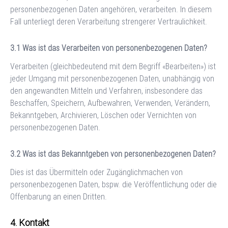
personenbezogenen Daten angehören, verarbeiten. In diesem
Fall unterliegt deren Verarbeitung strengerer Vertraulichkeit.
Was ist das Verarbeiten von personenbezogenen Daten?
Verarbeiten (gleichbedeutend mit dem Begriff «Bearbeiten») ist
jeder Umgang mit personenbezogenen Daten, unabhängig von
den angewandten Mitteln und Verfahren, insbesondere das
Beschaffen, Speichern, Aufbewahren, Verwenden, Verändern,
Bekanntgeben, Archivieren, Löschen oder Vernichten von
personenbezogenen Daten.
Was ist das Bekanntgeben von personenbezogenen Daten?
Dies ist das Übermitteln oder Zugänglichmachen von
personenbezogenen Daten, bspw. die Veröffentlichung oder die
Offenbarung an einen Dritten.
Kontakt