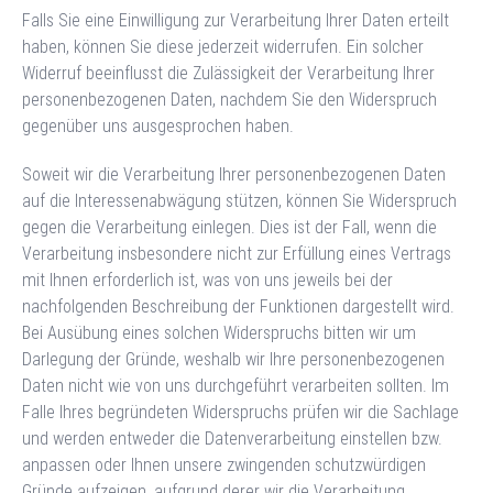
Falls Sie eine Einwilligung zur Verarbeitung Ihrer Daten erteilt
haben, können Sie diese jederzeit widerrufen. Ein solcher
Widerruf beeinflusst die Zulässigkeit der Verarbeitung Ihrer
personenbezogenen Daten, nachdem Sie den Widerspruch
gegenüber uns ausgesprochen haben.
Soweit wir die Verarbeitung Ihrer personenbezogenen Daten
auf die Interessenabwägung stützen, können Sie Widerspruch
gegen die Verarbeitung einlegen. Dies ist der Fall, wenn die
Verarbeitung insbesondere nicht zur Erfüllung eines Vertrags
mit Ihnen erforderlich ist, was von uns jeweils bei der
nachfolgenden Beschreibung der Funktionen dargestellt wird.
Bei Ausübung eines solchen Widerspruchs bitten wir um
Darlegung der Gründe, weshalb wir Ihre personenbezogenen
Daten nicht wie von uns durchgeführt verarbeiten sollten. Im
Falle Ihres begründeten Widerspruchs prüfen wir die Sachlage
und werden entweder die Datenverarbeitung einstellen bzw.
anpassen oder Ihnen unsere zwingenden schutzwürdigen
Gründe aufzeigen, aufgrund derer wir die Verarbeitung