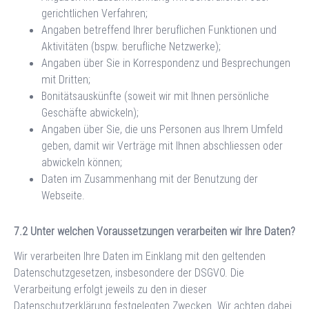
gerichtlichen Verfahren;
Angaben betreffend Ihrer beruflichen Funktionen und
Aktivitäten (bspw. berufliche Netzwerke);
Angaben über Sie in Korrespondenz und Besprechungen
mit Dritten;
Bonitätsauskünfte (soweit wir mit Ihnen persönliche
Geschäfte abwickeln);
Angaben über Sie, die uns Personen aus Ihrem Umfeld
geben, damit wir Verträge mit Ihnen abschliessen oder
abwickeln können;
Daten im Zusammenhang mit der Benutzung der
Webseite.
Unter welchen Voraussetzungen verarbeiten wir Ihre Daten?
Wir verarbeiten Ihre Daten im Einklang mit den geltenden
Datenschutzgesetzen, insbesondere der DSGVO. Die
Verarbeitung erfolgt jeweils zu den in dieser
Datenschutzerklärung festgelegten Zwecken. Wir achten dabei