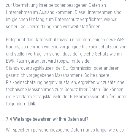
zur Übermittlung Ihrer personenbezogenen Daten an
Unternehmen im Ausland kommen. Diese Unternehmen sind
im gleichen Umfang zum Datenschutz verpflichtet, wie wir
selber. Die Übermittlung kann weltweit stattfinden.
Entspricht das Datenschutzniveau nicht demjenigen des EWR-
Raums, so nehmen wir eine vorgängige Risikoeinschätzung vor
und stellen vertraglich sicher, dass der gleiche Schutz wie im
EWR-Raum garantiert wird (bspw. mittels der
Standardvertragsklauseln der EU-Kommission oder anderen,
gesetzlich vorgegebenen Massnahmen). Sollte unsere
Risikoeinschätzung negativ ausfallen, ergreifen wir zusätzliche
technische Massnahmen zum Schutz Ihrer Daten. Sie können
die Standardvertragsklauseln der EU-Kommission abrufen unter
folgendem
Link
.
Wie lange bewahren wir Ihre Daten auf?
Wir speichern personenbezogene Daten nur so lange, wie dies