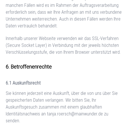
manchen Fällen wird es im Rahmen der Auftragsverarbeitung
erforderlich sein, dass wir Ihre Anfragen an mit uns verbundene
Unternehmen weiterreichen. Auch in diesen Fällen werden Ihre
Daten vertraulich behandelt.
Innerhalb unserer Webseite verwenden wir das SSL-Verfahren
(Secure Socket Layer) in Verbindung mit der jeweils höchsten
Verschlüsselungsstufe, die von Ihrem Browser unterstützt wird.
Betroffenenrechte
Auskunftsrecht
Sie können jederzeit eine Auskunft, über die von uns über Sie
gespeicherten Daten verlangen. Wir bitten Sie, Ihr
Auskunftsgesuch zusammen mit einem glaubhaften
Identitätsnachweis an
tanja.roersch@mainwunder.de
zu
senden.