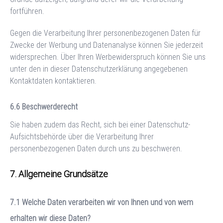
fortführen.
Gegen die Verarbeitung Ihrer personenbezogenen Daten für
Zwecke der Werbung und Datenanalyse können Sie jederzeit
widersprechen. Über Ihren Werbewiderspruch können Sie uns
unter den in dieser Datenschutzerklärung angegebenen
Kontaktdaten kontaktieren.
Beschwerderecht
Sie haben zudem das Recht, sich bei einer Datenschutz-
Aufsichtsbehörde über die Verarbeitung Ihrer
personenbezogenen Daten durch uns zu beschweren.
Allgemeine Grundsätze
Welche Daten verarbeiten wir von Ihnen und von wem
erhalten wir diese Daten?