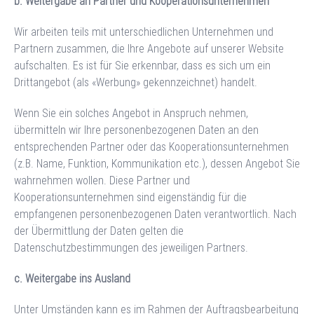
b. Weitergabe an Partner und Kooperationsunternehmen
Wir arbeiten teils mit unterschiedlichen Unternehmen und
Partnern zusammen, die Ihre Angebote auf unserer Website
aufschalten. Es ist für Sie erkennbar, dass es sich um ein
Drittangebot (als «Werbung» gekennzeichnet) handelt.
Wenn Sie ein solches Angebot in Anspruch nehmen,
übermitteln wir Ihre personenbezogenen Daten an den
entsprechenden Partner oder das Kooperationsunternehmen
(z.B. Name, Funktion, Kommunikation etc.), dessen Angebot Sie
wahrnehmen wollen. Diese Partner und
Kooperationsunternehmen sind eigenständig für die
empfangenen personenbezogenen Daten verantwortlich. Nach
der Übermittlung der Daten gelten die
Datenschutzbestimmungen des jeweiligen Partners.
c. Weitergabe ins Ausland
Unter Umständen kann es im Rahmen der Auftragsbearbeitung