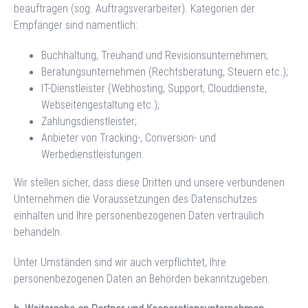
beauftragen (sog. Auftragsverarbeiter). Kategorien der
Empfänger sind namentlich:
Buchhaltung, Treuhand und Revisionsunternehmen;
Beratungsunternehmen (Rechtsberatung, Steuern etc.);
IT-Dienstleister (Webhosting, Support, Clouddienste,
Webseitengestaltung etc.);
Zahlungsdienstleister;
Anbieter von Tracking-, Conversion- und
Werbedienstleistungen.
Wir stellen sicher, dass diese Dritten und unsere verbundenen
Unternehmen die Voraussetzungen des Datenschutzes
einhalten und Ihre personenbezogenen Daten vertraulich
behandeln.
Unter Umständen sind wir auch verpflichtet, Ihre
personenbezogenen Daten an Behörden bekanntzugeben.