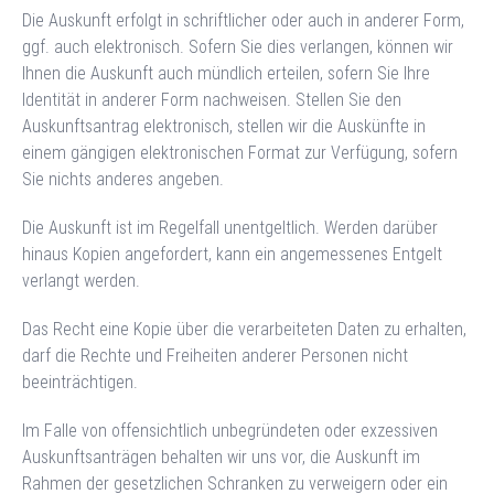
Die Auskunft erfolgt in schriftlicher oder auch in anderer Form,
ggf. auch elektronisch. Sofern Sie dies verlangen, können wir
Ihnen die Auskunft auch mündlich erteilen, sofern Sie Ihre
Identität in anderer Form nachweisen. Stellen Sie den
Auskunftsantrag elektronisch, stellen wir die Auskünfte in
einem gängigen elektronischen Format zur Verfügung, sofern
Sie nichts anderes angeben.
Die Auskunft ist im Regelfall unentgeltlich. Werden darüber
hinaus Kopien angefordert, kann ein angemessenes Entgelt
verlangt werden.
Das Recht eine Kopie über die verarbeiteten Daten zu erhalten,
darf die Rechte und Freiheiten anderer Personen nicht
beeinträchtigen.
Im Falle von offensichtlich unbegründeten oder exzessiven
Auskunftsanträgen behalten wir uns vor, die Auskunft im
Rahmen der gesetzlichen Schranken zu verweigern oder ein