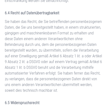
Einschränkung werden Sie benachrichtigt.
Recht auf Datenübertragbarkeit
Sie haben das Recht, die Sie betreffenden personenbezogenen
Daten, die Sie uns bereitgestellt haben, in einem strukturierten,
gängigen und maschinenlesbaren Format zu erhalten und
diese Daten einem anderen Verantwortlichen ohne
Behinderung durch uns, dem die personenbezogenen Daten
bereitgestellt wurden, zu übermitteln, sofern die Verarbeitung
auf einer Einwilligung gemäß Artikel 6 Absatz 1 lit. a oder Artikel
9 Absatz 2 lit. a DSGVO oder auf einem Vertrag gemäß Artikel 6
Absatz 1 lit. b DSGVO beruht und die Verarbeitung mithilfe
automatisierter Verfahren erfolgt. Sie haben ferner das Recht,
zu verlangen, dass die personenbezogenen Daten direkt von
uns einem anderen Verantwortlichen übermittelt werden,
soweit dies technisch machbar ist.
Widerspruchsrecht