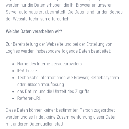
werden nur die Daten erhoben, die Ihr Browser an unseren
Server automatisiert übermittelt. Die Daten sind für den Betrieb
der Website technisch erforderlich.
Welche Daten verarbeiten wir?
Zur Bereitstellung der Webseite und bei der Erstellung von
Logfiles werden insbesondere folgende Daten bearbeitet:
Name des Internetserviceproviders
IP-Adresse
Technische Informationen wie Browser, Betriebssystem
oder Bildschirmauflösung
das Datum und die Uhrzeit des Zugriffs
Referrer-URL
Diese Daten können keiner bestimmten Person zugeordnet
werden und es findet keine Zusammenführung dieser Daten
mit anderen Datenquellen statt.