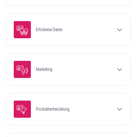
Erhobene Daten
Marketing
Produktentwicklung