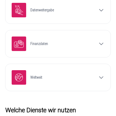
Datenweitergabe
Finanzdaten
Weltweit
Welche Dienste wir nutzen