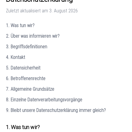
Zuletzt aktualisiert am
3. August 2026
1. Was tun wir?
2. Über was informieren wir?
3. Begriffsdefinitionen
4. Kontakt
5. Datensicherheit
6. Betroffenenrechte
7. Allgemeine Grundsätze
8. Einzelne Datenverarbeitungsvorgänge
9. Bleibt unsere Datenschutzerklärung immer gleich?
Was tun wir?