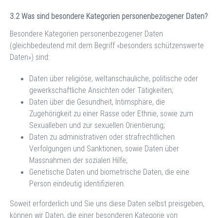
Was sind besondere Kategorien personenbezogener Daten?
Besondere Kategorien personenbezogener Daten
(gleichbedeutend mit dem Begriff «besonders schützenswerte
Daten») sind:
Daten über religiöse, weltanschauliche, politische oder
gewerkschaftliche Ansichten oder Tätigkeiten;
Daten über die Gesundheit, Intimsphäre, die
Zugehörigkeit zu einer Rasse oder Ethnie, sowie zum
Sexualleben und zur sexuellen Orientierung;
Daten zu administrativen oder strafrechtlichen
Verfolgungen und Sanktionen, sowie Daten über
Massnahmen der sozialen Hilfe;
Genetische Daten und biometrische Daten, die eine
Person eindeutig identifizieren.
Soweit erforderlich und Sie uns diese Daten selbst preisgeben,
können wir Daten, die einer besonderen Kategorie von