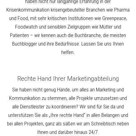
haben nicht nur langjährige Erfahrung in der
Krisenkommunikation krisengebeutelter Branchen wie Pharma
und Food, mit sehr kritischen Institutionen wie Greenpeace,
Foodwatch und sensiblen Zielgruppen wie Mütter und
Patienten – wir kennen auch die Buchbranche, die meisten
Buchblogger und ihre Bedürfnisse. Lassen Sie uns Ihnen
helfen.
Rechte Hand Ihrer Marketingabteilung
Sie haben nicht genug Hände, um alles an Marketing und
Kommunikation zu stemmen, alle Projekte umzusetzen und
alle Dienstleister zu koordinieren? Wir sind für Sie da und
unterstützen Sie als „Ihre rechte Hand“ in allen Belangen und
bei allen Projekten, ganz als säßen wir am Schreibtisch neben
Ihnen und darüber hinaus 24/7.