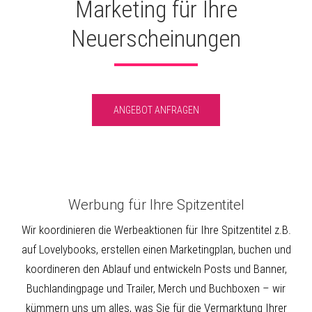
Marketing für Ihre
Neuerscheinungen
ANGEBOT ANFRAGEN
Werbung für Ihre Spitzentitel
Wir koordinieren die Werbeaktionen für Ihre Spitzentitel z.B.
auf Lovelybooks, erstellen einen Marketingplan, buchen und
koordineren den Ablauf und entwickeln Posts und Banner,
Buchlandingpage und Trailer, Merch und Buchboxen – wir
kümmern uns um alles, was Sie für die Vermarktung Ihrer