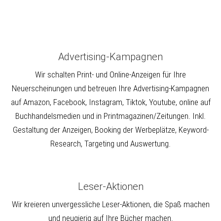
Advertising-Kampagnen
Wir schalten Print- und Online-Anzeigen für Ihre
Neuerscheinungen und betreuen Ihre Advertising-Kampagnen
auf Amazon, Facebook, Instagram, Tiktok, Youtube, online auf
Buchhandelsmedien und in Printmagazinen/Zeitungen. Inkl.
Gestaltung der Anzeigen, Booking der Werbeplätze, Keyword-
Research, Targeting und Auswertung.
Leser-Aktionen
Wir kreieren unvergessliche Leser-Aktionen, die Spaß machen
und neugierig auf Ihre Bücher machen.