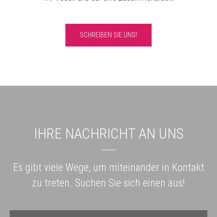
SCHREIBEN SIE UNS!
IHRE NACHRICHT AN UNS
Es gibt viele Wege, um miteinander in Kontakt
zu treten. Suchen Sie sich einen aus!