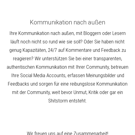
Kommunikation nach außen
Ihre Kommunikation nach außen, mit Bloggern oder Lesern
läuft noch nicht so rund wie sie soll? Oder Sie haben nicht
genug Kapazitäten, 24/7 auf Kommentare und Feedback zu
reagieren? Wir unterstützen Sie bei einer transparenten,
authentischen Kommunikation mit Ihrer Community, betreuen
Ihre Social Media Accounts, erfassen Meinungsbilder und
Feedbacks und sorgen für eine reibungslose Kommunikation
mit der Community, weit bevor Unmut, Kritik oder gar ein
Shitstorm entsteht.
Wir freuen uns auf eine Zusammenarbeit!