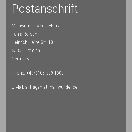
Postanschrift
Mainwunder Media House
Tanja Rörsch
Heinrich-Heine-Str. 13
63303 Dreieich
Germany
Phone: +49/6103 509 1606
E-Mail: anfragen at mainwunder.de