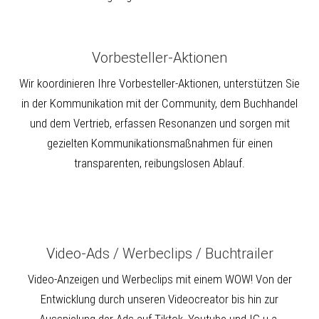
Vorbesteller-Aktionen
Wir koordinieren Ihre Vorbesteller-Aktionen, unterstützen Sie
in der Kommunikation mit der Community, dem Buchhandel
und dem Vertrieb, erfassen Resonanzen und sorgen mit
gezielten Kommunikationsmaßnahmen für einen
transparenten, reibungslosen Ablauf.
Video-Ads / Werbeclips / Buchtrailer
Video-Anzeigen und Werbeclips mit einem WOW! Von der
Entwicklung durch unseren Videocreator bis hin zur