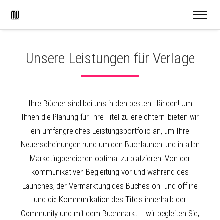
Unsere Leistungen für Verlage
Ihre Bücher sind bei uns in den besten Händen! Um
Ihnen die Planung für Ihre Titel zu erleichtern, bieten wir
ein umfangreiches Leistungsportfolio an, um Ihre
Neuerscheinungen rund um den Buchlaunch und in allen
Marketingbereichen optimal zu platzieren. Von der
kommunikativen Begleitung vor und während des
Launches, der Vermarktung des Buches on- und offline
und die Kommunikation des Titels innerhalb der
Community und mit dem Buchmarkt – wir begleiten Sie,