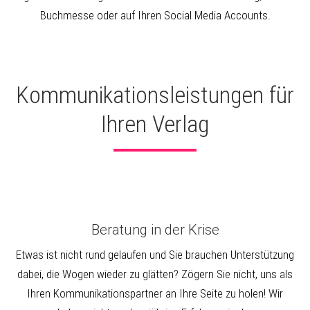
Buchmesse oder auf Ihren Social Media Accounts.
Kommunikationsleistungen für
Ihren Verlag
Beratung in der Krise
Etwas ist nicht rund gelaufen und Sie brauchen Unterstützung
dabei, die Wogen wieder zu glätten? Zögern Sie nicht, uns als
Ihren Kommunikationspartner an Ihre Seite zu holen! Wir