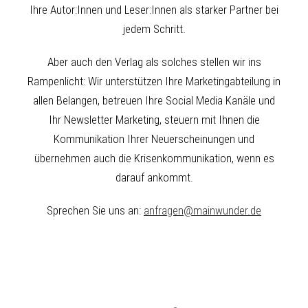
Ihre Autor:Innen und Leser:Innen als starker Partner bei
jedem Schritt.
Aber auch den Verlag als solches stellen wir ins
Rampenlicht: Wir unterstützen Ihre Marketingabteilung in
allen Belangen, betreuen Ihre Social Media Kanäle und
Ihr Newsletter Marketing, steuern mit Ihnen die
Kommunikation Ihrer Neuerscheinungen und
übernehmen auch die Krisenkommunikation, wenn es
darauf ankommt.
Sprechen Sie uns an:
anfragen@mainwunder.de