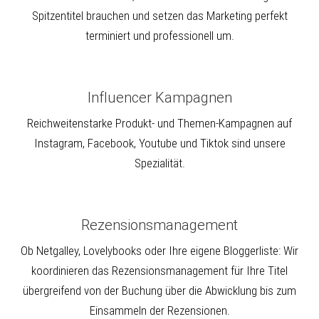
Spitzentitel brauchen und setzen das Marketing perfekt
terminiert und professionell um.
Influencer Kampagnen
Reichweitenstarke Produkt- und Themen-Kampagnen auf
Instagram, Facebook, Youtube und Tiktok sind unsere
Spezialität.
Rezensionsmanagement
Ob Netgalley, Lovelybooks oder Ihre eigene Bloggerliste: Wir
koordinieren das Rezensionsmanagement für Ihre Titel
übergreifend von der Buchung über die Abwicklung bis zum
Einsammeln der Rezensionen.