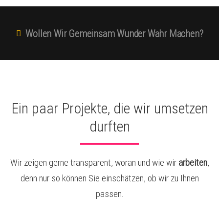
Wollen Wir Gemeinsam Wunder Wahr Machen?
Ein paar Projekte, die wir umsetzen
durften
Wir zeigen gerne transparent, woran und wie wir
arbeiten
,
denn nur so können Sie einschätzen, ob wir zu Ihnen
passen.