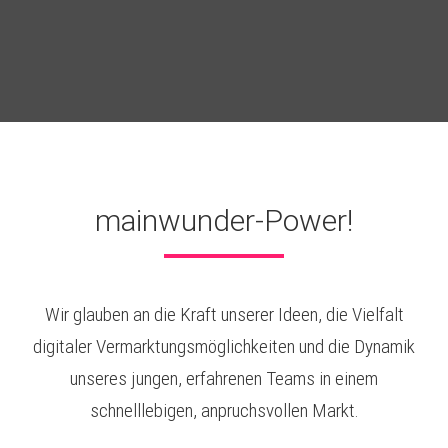
mainwunder-Power!
Wir glauben an die Kraft unserer Ideen, die Vielfalt
digitaler Vermarktungsmöglichkeiten und die Dynamik
unseres jungen, erfahrenen Teams in einem
schnelllebigen, anpruchsvollen Markt.