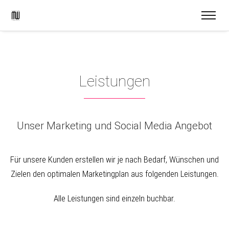
Leistungen
Unser Marketing und Social Media Angebot
Für unsere Kunden erstellen wir je nach Bedarf, Wünschen und
Zielen den optimalen Marketingplan aus folgenden Leistungen.
Alle Leistungen sind einzeln buchbar.