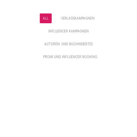
ALL
VERLAGSKAMPAGNEN
INFLUENCER KAMPAGNEN
AUTOREN- UND BUCHWEBSITES
PROMI UND INFLUENCER BOOKING