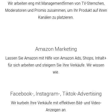
Wir arbeiten eng mit Managementfirmen von TV-Sternchen,
Moderatoren und Promis zusammen, um Ihr Produkt auf ihren
Kanälen zu platzieren.
Amazon Marketing
Lassen Sie Amazon mit Hilfe von Amazon Ads, Shops, Inhalt+
für sich arbeiten und steigern Sie Ihre Verkäufe. Wir wissen
wie.
Facebook-, Instagram-, Tiktok-Advertising
Wir kurbeln Ihre Verkäufe mit effektiven Bild- und Video-
Anzeigen an.