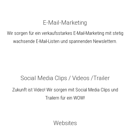
E-Mail-Marketing
Wir sorgen für ein verkaufsstarkes E-Mail-Marketing mit stetig
wachsende E-Mail-Listen und spannenden Newslettern.
Social Media Clips / Videos /Trailer
Zukunft ist Video! Wir sorgen mit Social Media Clips und
Trailern für ein WOW!
Websites