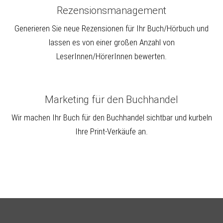
Rezensionsmanagement
Generieren Sie neue Rezensionen für Ihr Buch/Hörbuch und
lassen es von einer großen Anzahl von
LeserInnen/HörerInnen bewerten.
Marketing für den Buchhandel
Wir machen Ihr Buch für den Buchhandel sichtbar und kurbeln
Ihre Print-Verkäufe an.