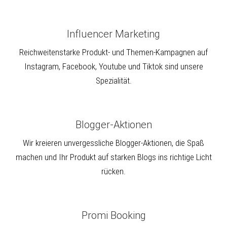
Influencer Marketing
Reichweitenstarke Produkt- und Themen-Kampagnen auf
Instagram, Facebook, Youtube und Tiktok sind unsere
Spezialität.
Blogger-Aktionen
Wir kreieren unvergessliche Blogger-Aktionen, die Spaß
machen und Ihr Produkt auf starken Blogs ins richtige Licht
rücken.
Promi Booking