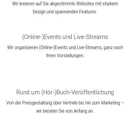
Wir kreieren auf Sie abgestimmte Websites mit starkem
Design und spannenden Features.
(Online-)Events und Live-Streams
Wir organisieren (Online-)Events und Live-Streams, ganz nach
Ihren Vorstellungen.
Rund um (Hör-)Buch-Veröffentlichung
Von der Preisgestaltung über Vertrieb bis hin zum Marketing –
wir beraten Sie von Anfang an.