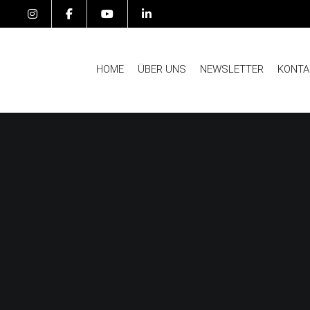
HOME
ÜBER UNS
NEWSLETTER
KONTA