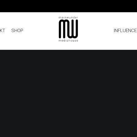
KT
SHOP
INFLUENCE