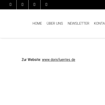
HOME
ÜBER UNS
NEWSLETTER
KONTA
Zur Website:
www.dorisfuentes.de