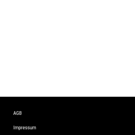
AGB
Impressum