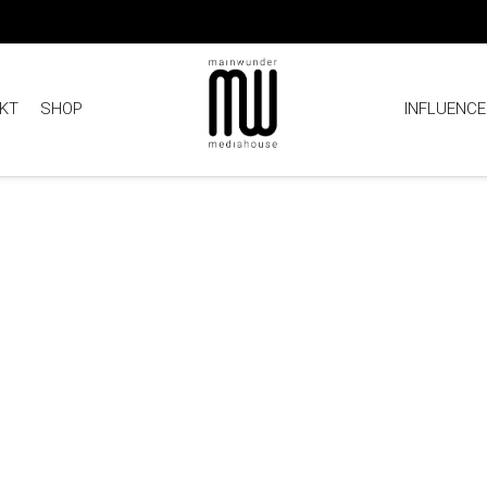
KT
SHOP
INFLUENCE