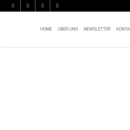
HOME
ÜBER UNS
NEWSLETTER
KONTA