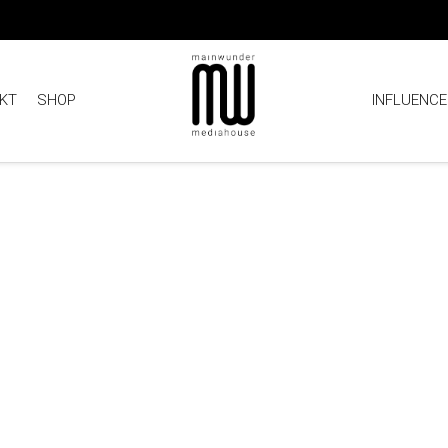
KT
SHOP
INFLUENCE