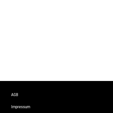
AGB
Impressum