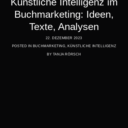
Künstliche Intelligenz im
Buchmarketing: Ideen,
Texte, Analysen
22. DEZEMBER 2023
POSTED IN
BUCHMARKETING
,
KÜNSTLICHE INTELLIGENZ
BY
TANJA RÖRSCH