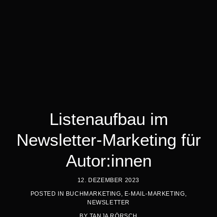
Listenaufbau im
Newsletter-Marketing für
Autor:innen
12. DEZEMBER 2023
POSTED IN
BUCHMARKETING
,
E-MAIL-MARKETING
,
NEWSLETTER
BY
TANJA RÖRSCH