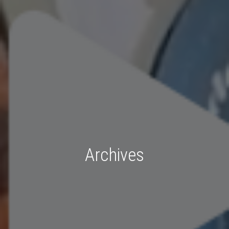
Archives