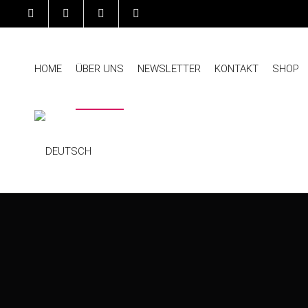
HOME
ÜBER UNS
NEWSLETTER
KONTAKT
SHOP