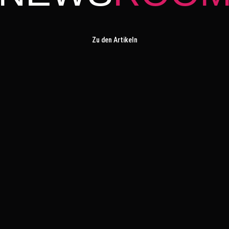
Zu den Artikeln