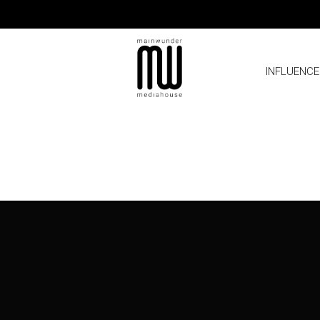
INFLUENCE